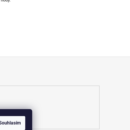
Souhlasím