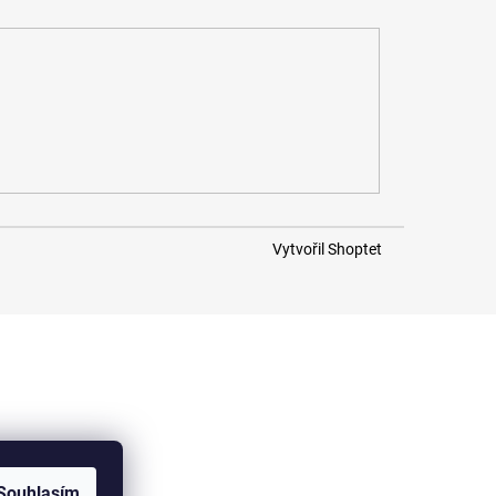
Vytvořil Shoptet
Souhlasím