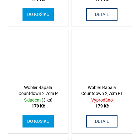
DO KOŠÍKU
DETAIL
Wobler Rapala
Wobler Rapala
Countdown 2,7cm P
Countdown 2,7cm RT
Skladem
(3 ks)
Vyprodáno
179 Kč
179 Kč
DO KOŠÍKU
DETAIL