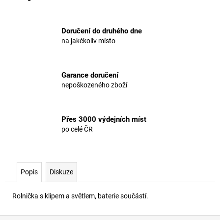
Doručení do druhého dne
na jakékoliv místo
Garance doručení
nepoškozeného zboží
Přes 3000 výdejních míst
po celé ČR
Popis
Diskuze
Rolnička s klipem a světlem, baterie součástí.