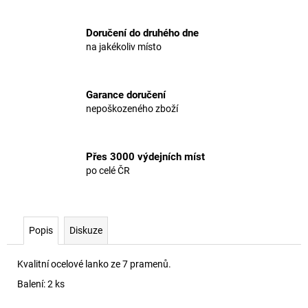
Doručení do druhého dne
na jakékoliv místo
Garance doručení
nepoškozeného zboží
Přes 3000 výdejních míst
po celé ČR
Popis
Diskuze
Kvalitní ocelové lanko ze 7 pramenů.
Balení: 2 ks