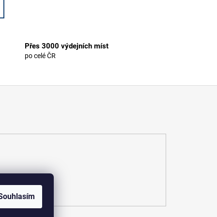
Přes 3000 výdejních míst
po celé ČR
Souhlasím