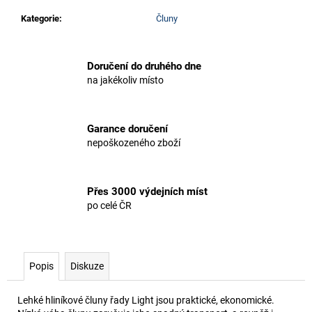
Kategorie
:
Čluny
Doručení do druhého dne
na jakékoliv místo
Garance doručení
nepoškozeného zboží
Přes 3000 výdejních míst
po celé ČR
Popis
Diskuze
Lehké hliníkové čluny řady Light jsou praktické, ekonomické.