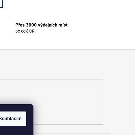
Přes 3000 výdejních míst
po celé ČR
Souhlasím